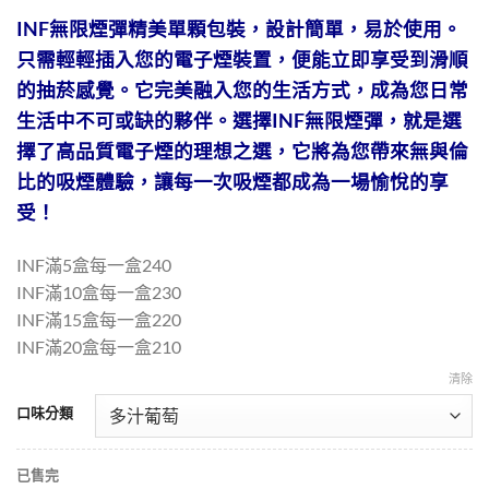
INF無限煙彈精美單顆包裝，設計簡單，易於使用。
只需輕輕插入您的電子煙裝置，便能立即享受到滑順
的抽菸感覺。它完美融入您的生活方式，成為您日常
生活中不可或缺的夥伴。選擇INF無限煙彈，就是選
擇了高品質電子煙的理想之選，它將為您帶來無與倫
比的吸煙體驗，讓每一次吸煙都成為一場愉悅的享
受！
INF滿5盒每一盒240
INF滿10盒每一盒230
INF滿15盒每一盒220
INF滿20盒每一盒210
清除
口味分類
已售完