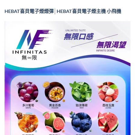
HEBAT喜貝電子煙煙彈
│
HEBAT喜貝電子煙主機 小飛機